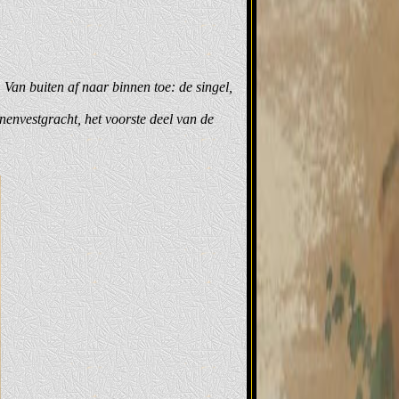
Van buiten af naar binnen toe: de singel,
nenvestgracht, het voorste deel van de