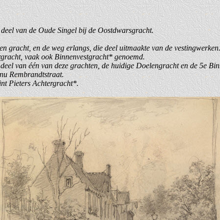
deel van de Oude Singel bij de Oostdwarsgracht.
 gracht, en de weg erlangs, die deel uitmaakte van de vestingwerken. 
ergracht, vaak ook Binnenvestgracht* genoemd.
e deel van één van deze grachten, de huidige Doelengracht en de 5e Bin
 nu Rembrandtstraat.
nt Pieters Achtergracht*.